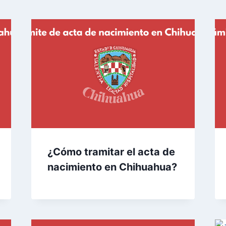
¿Cómo tramitar el acta de
nacimiento en Chihuahua?