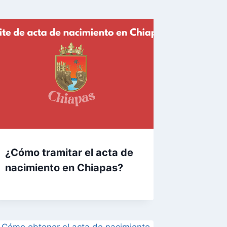
¿Cómo tramitar el acta de
nacimiento en Chiapas?