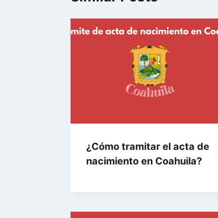
¿Cómo tramitar el acta de
nacimiento en Coahuila?