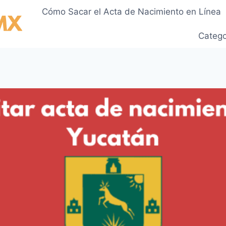
Cómo Sacar el Acta de Nacimiento en Línea
Catego