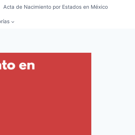
Acta de Nacimiento por Estados en México
rías