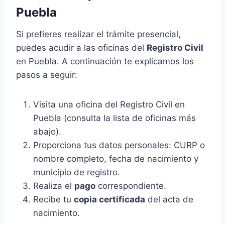
Puebla
Si prefieres realizar el trámite presencial,
puedes acudir a las oficinas del
Registro Civil
en Puebla. A continuación te explicamos los
pasos a seguir:
Visita una oficina del Registro Civil en
Puebla (consulta la lista de oficinas más
abajo).
Proporciona tus datos personales: CURP o
nombre completo, fecha de nacimiento y
municipio de registro.
Realiza el
pago
correspondiente.
Recibe tu
copia certificada
del acta de
nacimiento.