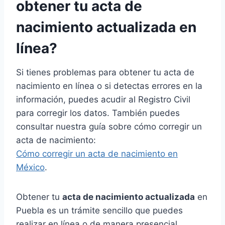
obtener tu acta de
nacimiento actualizada en
línea?
Si tienes problemas para obtener tu acta de
nacimiento en línea o si detectas errores en la
información, puedes acudir al Registro Civil
para corregir los datos. También puedes
consultar nuestra guía sobre cómo corregir un
acta de nacimiento:
Cómo corregir un acta de nacimiento en
México
.
Obtener tu
acta de nacimiento actualizada
en
Puebla es un trámite sencillo que puedes
realizar en línea o de manera presencial.