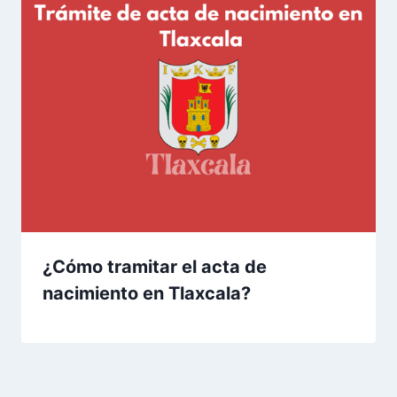
¿Cómo tramitar el acta de
nacimiento en Tlaxcala?