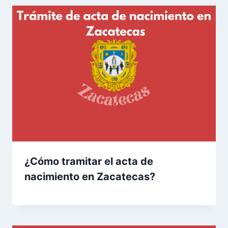
¿Cómo tramitar el acta de
nacimiento en Zacatecas?