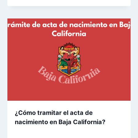
¿Cómo tramitar el acta de
nacimiento en Baja California?