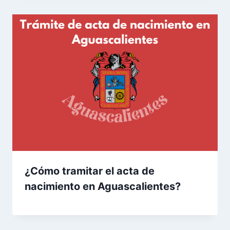
¿Cómo tramitar el acta de
nacimiento en Aguascalientes?