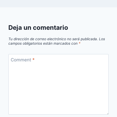
Deja un comentario
Tu dirección de correo electrónico no será publicada.
Los
campos obligatorios están marcados con
*
Comment
*