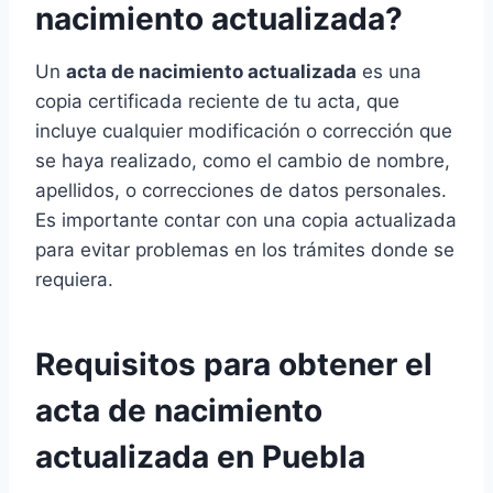
nacimiento actualizada?
Un
acta de nacimiento actualizada
es una
copia certificada reciente de tu acta, que
incluye cualquier modificación o corrección que
se haya realizado, como el cambio de nombre,
apellidos, o correcciones de datos personales.
Es importante contar con una copia actualizada
para evitar problemas en los trámites donde se
requiera.
Requisitos para obtener el
acta de nacimiento
actualizada en Puebla