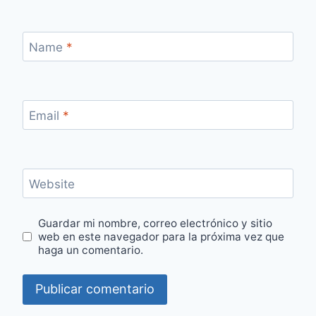
Name
*
Email
*
Website
Guardar mi nombre, correo electrónico y sitio
web en este navegador para la próxima vez que
haga un comentario.