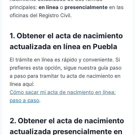
principales:
en línea
o
presencialmente
en las
oficinas del Registro Civil.
1. Obtener el acta de nacimiento
actualizada en línea en Puebla
El trámite en línea es rápido y conveniente. Si
prefieres esta opción, sigue nuestra guía paso
a paso para tramitar tu acta de nacimiento en
línea aquí:
Cómo sacar mi acta de nacimiento en línea:
paso a paso
.
2. Obtener el acta de nacimiento
actualizada presencialmente en