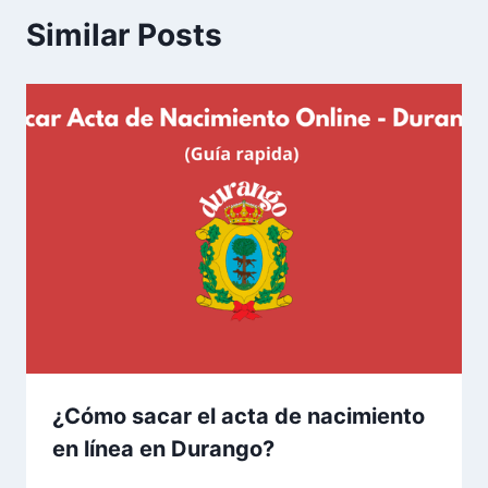
Similar Posts
¿Cómo sacar el acta de nacimiento
en línea en Durango?