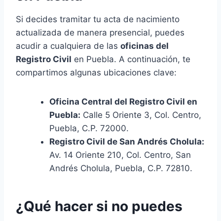
Si decides tramitar tu acta de nacimiento
actualizada de manera presencial, puedes
acudir a cualquiera de las
oficinas del
Registro Civil
en Puebla. A continuación, te
compartimos algunas ubicaciones clave:
Oficina Central del Registro Civil en
Puebla:
Calle 5 Oriente 3, Col. Centro,
Puebla, C.P. 72000.
Registro Civil de San Andrés Cholula:
Av. 14 Oriente 210, Col. Centro, San
Andrés Cholula, Puebla, C.P. 72810.
¿Qué hacer si no puedes