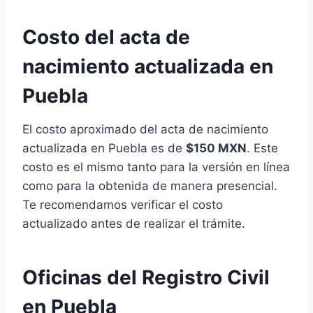
Costo del acta de
nacimiento actualizada en
Puebla
El costo aproximado del acta de nacimiento
actualizada en Puebla es de
$150 MXN
. Este
costo es el mismo tanto para la versión en línea
como para la obtenida de manera presencial.
Te recomendamos verificar el costo
actualizado antes de realizar el trámite.
Oficinas del Registro Civil
en Puebla