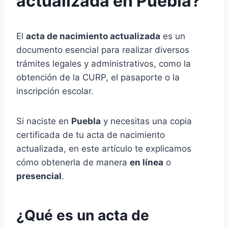
actualizada en Puebla?
El
acta de nacimiento actualizada
es un
documento esencial para realizar diversos
trámites legales y administrativos, como la
obtención de la CURP, el pasaporte o la
inscripción escolar.
Si naciste en
Puebla
y necesitas una copia
certificada de tu acta de nacimiento
actualizada, en este artículo te explicamos
cómo obtenerla de manera
en línea
o
presencial
.
¿Qué es un acta de