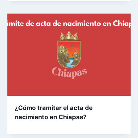
¿Cómo tramitar el acta de
nacimiento en Chiapas?