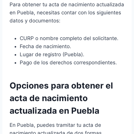
Para obtener tu acta de nacimiento actualizada
en Puebla, necesitas contar con los siguientes
datos y documentos:
CURP o nombre completo del solicitante.
Fecha de nacimiento.
Lugar de registro (Puebla).
Pago de los derechos correspondientes.
Opciones para obtener el
acta de nacimiento
actualizada en Puebla
En Puebla, puedes tramitar tu acta de
nacimiento actualizada de dos formas