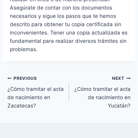
Asegúrate de contar con los documentos
necesarios y sigue los pasos que te hemos
descrito para obtener tu copia certificada sin
inconvenientes. Tener una copia actualizada es
fundamental para realizar diversos trámites sin
problemas.
Navegación
PREVIOUS
NEXT
¿Cómo tramitar el acta
¿Cómo tramitar el acta
de
de nacimiento en
de nacimiento en
entradas
Zacatecas?
Yucatán?