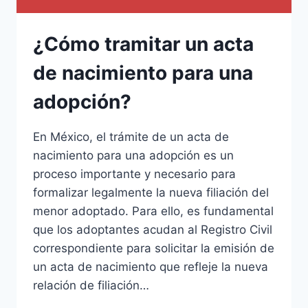
¿Cómo tramitar un acta
de nacimiento para una
adopción?
En México, el trámite de un acta de
nacimiento para una adopción es un
proceso importante y necesario para
formalizar legalmente la nueva filiación del
menor adoptado. Para ello, es fundamental
que los adoptantes acudan al Registro Civil
correspondiente para solicitar la emisión de
un acta de nacimiento que refleje la nueva
relación de filiación…