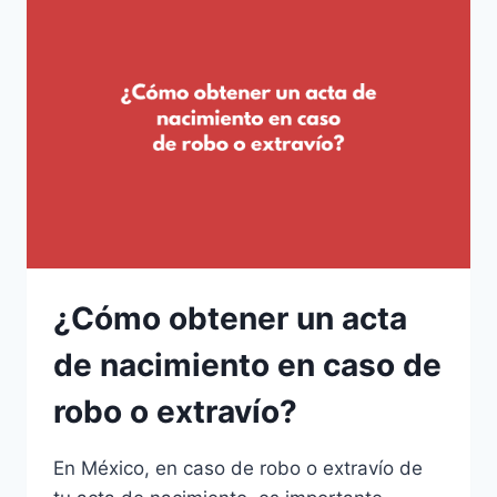
¿Cómo obtener un acta
de nacimiento en caso de
robo o extravío?
En México, en caso de robo o extravío de