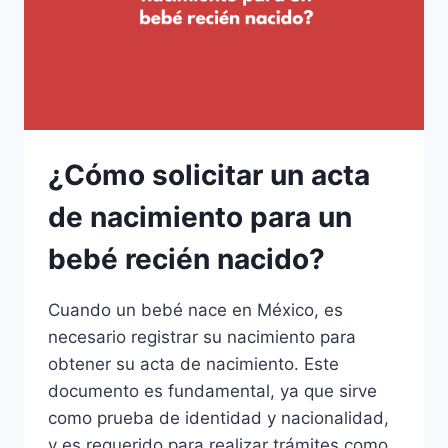
EXTRAVÍO?
¿Cómo solicitar un acta
de nacimiento para un
bebé recién nacido?
Cuando un bebé nace en México, es
necesario registrar su nacimiento para
obtener su acta de nacimiento. Este
documento es fundamental, ya que sirve
como prueba de identidad y nacionalidad,
y es requerido para realizar trámites como