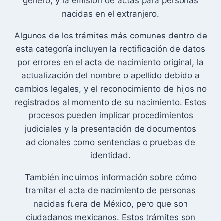
género, y la emisión de actas para personas
nacidas en el extranjero.
Algunos de los trámites más comunes dentro de
esta categoría incluyen la rectificación de datos
por errores en el acta de nacimiento original, la
actualización del nombre o apellido debido a
cambios legales, y el reconocimiento de hijos no
registrados al momento de su nacimiento. Estos
procesos pueden implicar procedimientos
judiciales y la presentación de documentos
adicionales como sentencias o pruebas de
identidad.
También incluimos información sobre cómo
tramitar el acta de nacimiento de personas
nacidas fuera de México, pero que son
ciudadanos mexicanos. Estos trámites son