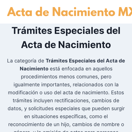
Skip
to
content
Trámites Especiales del
Acta de Nacimiento
La categoría de
Trámites Especiales del Acta de
Nacimiento
está enfocada en aquellos
procedimientos menos comunes, pero
igualmente importantes, relacionados con la
modificación o uso del acta de nacimiento. Estos
trámites incluyen rectificaciones, cambios de
datos, y solicitudes especiales que pueden surgir
en situaciones específicas, como el
reconocimiento de un hijo, cambios de nombre o