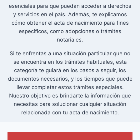
esenciales para que puedan acceder a derechos
y servicios en el país. Además, te explicamos
cómo obtener el acta de nacimiento para fines
específicos, como adopciones o trámites
notariales.
Si te enfrentas a una situación particular que no
se encuentra en los trámites habituales, esta
categoría te guiará en los pasos a seguir, los
documentos necesarios, y los tiempos que puede
llevar completar estos trámites especiales.
Nuestro objetivo es brindarte la información que
necesitas para solucionar cualquier situación
relacionada con tu acta de nacimiento.