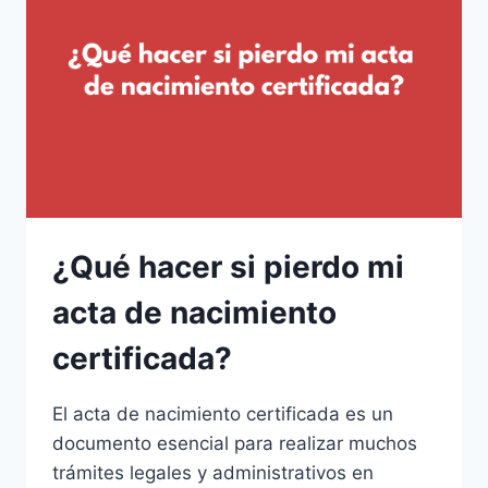
NACIMIENTO
EN
LÍNEA?
¿Qué hacer si pierdo mi
acta de nacimiento
certificada?
El acta de nacimiento certificada es un
documento esencial para realizar muchos
trámites legales y administrativos en