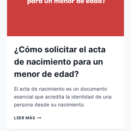
DIFERENTE
AL
QUE
RESIDO?
¿Cómo solicitar el acta
de nacimiento para un
menor de edad?
El acta de nacimiento es un documento
esencial que acredita la identidad de una
persona desde su nacimiento.
¿CÓMO
LEER MÁS
SOLICITAR
EL