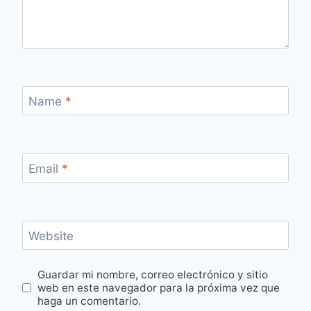
Name
*
Email
*
Website
Guardar mi nombre, correo electrónico y sitio
web en este navegador para la próxima vez que
haga un comentario.