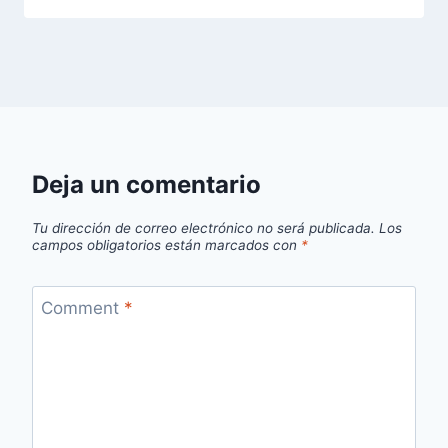
Deja un comentario
Tu dirección de correo electrónico no será publicada.
Los
campos obligatorios están marcados con
*
Comment
*