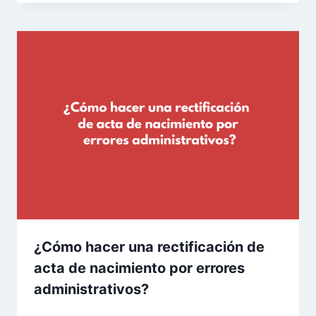
¿Cómo hacer una rectificación de
acta de nacimiento por errores
administrativos?