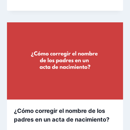
¿Cómo corregir el nombre de los
padres en un acta de nacimiento?