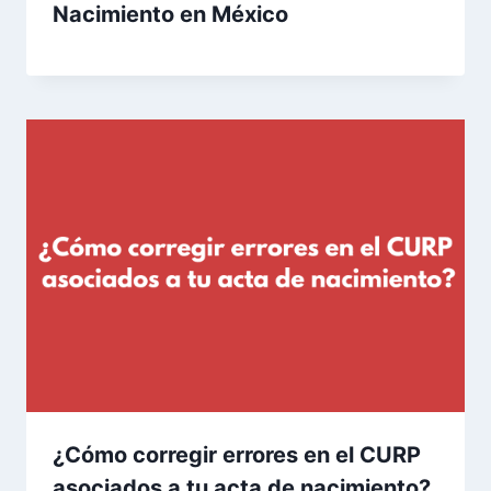
Nacimiento en México
¿Cómo corregir errores en el CURP
asociados a tu acta de nacimiento?