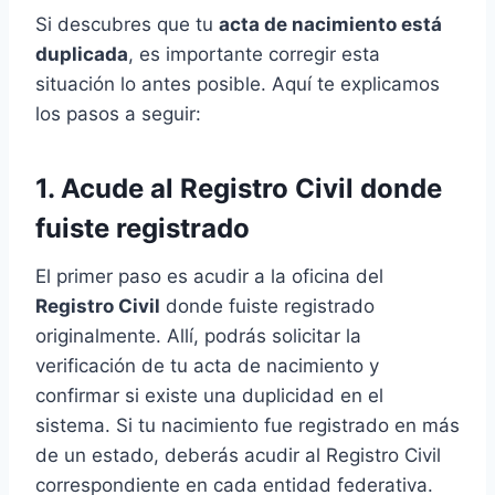
Si descubres que tu
acta de nacimiento está
duplicada
, es importante corregir esta
situación lo antes posible. Aquí te explicamos
los pasos a seguir:
1. Acude al Registro Civil donde
fuiste registrado
El primer paso es acudir a la oficina del
Registro Civil
donde fuiste registrado
originalmente. Allí, podrás solicitar la
verificación de tu acta de nacimiento y
confirmar si existe una duplicidad en el
sistema. Si tu nacimiento fue registrado en más
de un estado, deberás acudir al Registro Civil
correspondiente en cada entidad federativa.