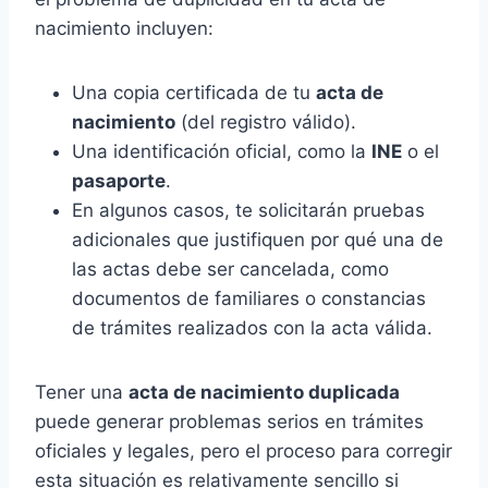
nacimiento incluyen:
Una copia certificada de tu
acta de
nacimiento
(del registro válido).
Una identificación oficial, como la
INE
o el
pasaporte
.
En algunos casos, te solicitarán pruebas
adicionales que justifiquen por qué una de
las actas debe ser cancelada, como
documentos de familiares o constancias
de trámites realizados con la acta válida.
Tener una
acta de nacimiento duplicada
puede generar problemas serios en trámites
oficiales y legales, pero el proceso para corregir
esta situación es relativamente sencillo si