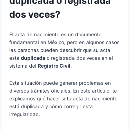
duplicada o registrada
dos veces?
El acta de nacimiento es un documento
fundamental en México, pero en algunos casos
las personas pueden descubrir que su acta
está
duplicada
o registrada dos veces en el
sistema del
Registro Civil
.
Esta situación puede generar problemas en
diversos trámites oficiales. En este artículo, te
explicamos qué hacer si tu acta de nacimiento
está duplicada y cómo corregir esta
irregularidad.