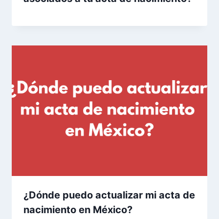
¿Dónde puedo actualizar mi acta de
nacimiento en México?