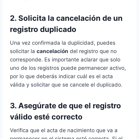
2. Solicita la cancelación de un
registro duplicado
Una vez confirmada la duplicidad, puedes
solicitar la
cancelación
del registro que no
corresponde. Es importante aclarar que solo
uno de los registros puede permanecer activo,
por lo que deberás indicar cuál es el acta
válida y solicitar que se cancele el duplicado.
3. Asegúrate de que el registro
válido esté correcto
Verifica que el acta de nacimiento que va a
permanecer en el sistema esté correcta. Si el