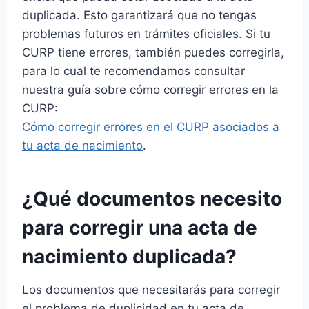
duplicada. Esto garantizará que no tengas
problemas futuros en trámites oficiales. Si tu
CURP tiene errores, también puedes corregirla,
para lo cual te recomendamos consultar
nuestra guía sobre cómo corregir errores en la
CURP:
Cómo corregir errores en el CURP asociados a
tu acta de nacimiento
.
¿Qué documentos necesito
para corregir una acta de
nacimiento duplicada?
Los documentos que necesitarás para corregir
el problema de duplicidad en tu acta de