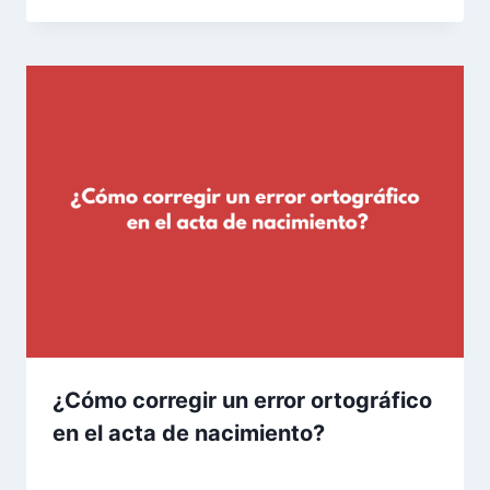
¿Cómo corregir un error ortográfico
en el acta de nacimiento?