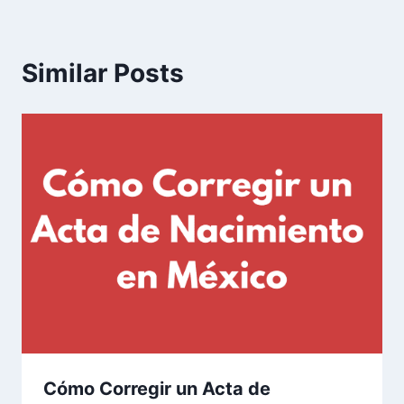
Similar Posts
Cómo Corregir un Acta de