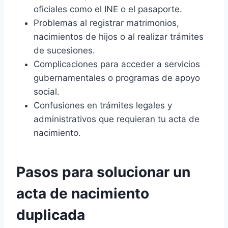
oficiales como el INE o el pasaporte.
Problemas al registrar matrimonios,
nacimientos de hijos o al realizar trámites
de sucesiones.
Complicaciones para acceder a servicios
gubernamentales o programas de apoyo
social.
Confusiones en trámites legales y
administrativos que requieran tu acta de
nacimiento.
Pasos para solucionar un
acta de nacimiento
duplicada