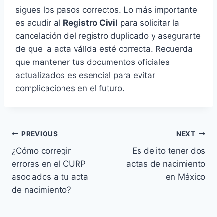
sigues los pasos correctos. Lo más importante
es acudir al
Registro Civil
para solicitar la
cancelación del registro duplicado y asegurarte
de que la acta válida esté correcta. Recuerda
que mantener tus documentos oficiales
actualizados es esencial para evitar
complicaciones en el futuro.
Navegación
PREVIOUS
NEXT
¿Cómo corregir
Es delito tener dos
de
errores en el CURP
actas de nacimiento
entradas
asociados a tu acta
en México
de nacimiento?