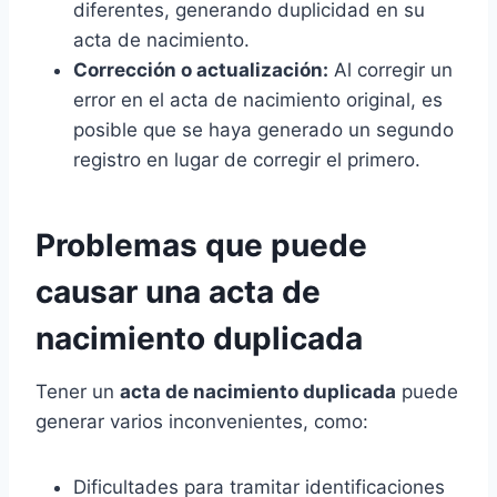
diferentes, generando duplicidad en su
acta de nacimiento.
Corrección o actualización:
Al corregir un
error en el acta de nacimiento original, es
posible que se haya generado un segundo
registro en lugar de corregir el primero.
Problemas que puede
causar una acta de
nacimiento duplicada
Tener un
acta de nacimiento duplicada
puede
generar varios inconvenientes, como:
Dificultades para tramitar identificaciones