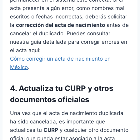
acta presenta algún error, como nombres mal
escritos o fechas incorrectas, deberás solicitar
la
corrección del acta de nacimiento
antes de
cancelar el duplicado. Puedes consultar
nuestra guía detallada para corregir errores en
el acta aquí:
Cómo corregir un acta de nacimiento en
México
.
4. Actualiza tu CURP y otros
documentos oficiales
Una vez que el acta de nacimiento duplicada
ha sido cancelada, es importante que
actualices tu
CURP
y cualquier otro documento
oficial que pueda estar asociado a la acta