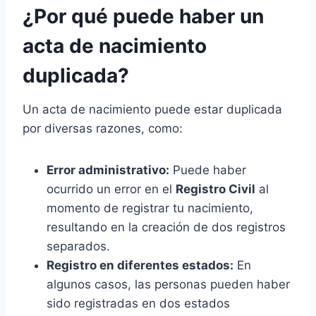
¿Por qué puede haber un
acta de nacimiento
duplicada?
Un acta de nacimiento puede estar duplicada
por diversas razones, como:
Error administrativo:
Puede haber
ocurrido un error en el
Registro Civil
al
momento de registrar tu nacimiento,
resultando en la creación de dos registros
separados.
Registro en diferentes estados:
En
algunos casos, las personas pueden haber
sido registradas en dos estados