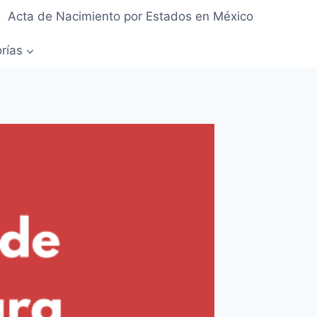
Acta de Nacimiento por Estados en México
rías