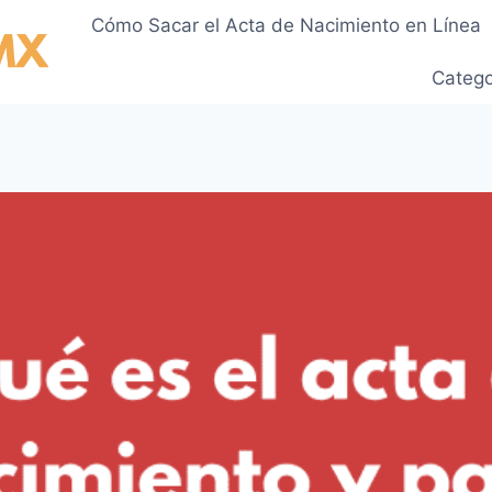
Cómo Sacar el Acta de Nacimiento en Línea
Catego