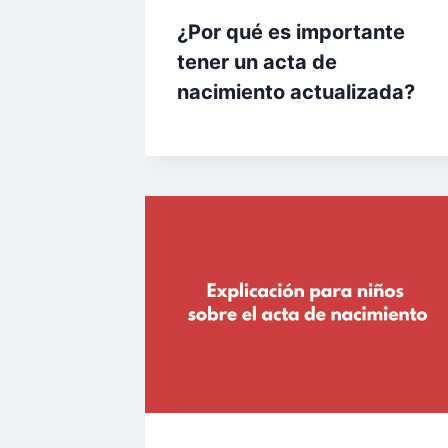
¿Por qué es importante
tener un acta de
nacimiento actualizada?