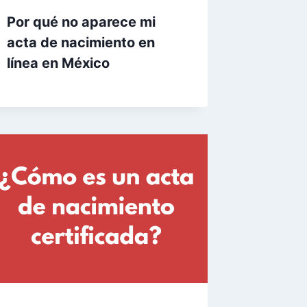
Por qué no aparece mi
acta de nacimiento en
línea en México