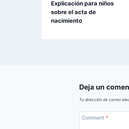
Explicación para niños
sobre el acta de
nacimiento
Deja un comen
Tu dirección de correo ele
Comment
*