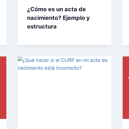
¿Cómo es un acta de
nacimiento? Ejemplo y
estructura