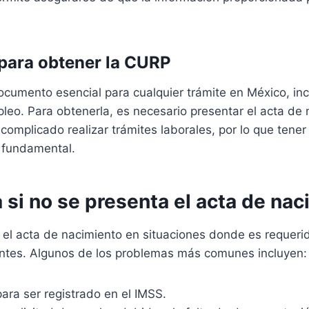
 para obtener la CURP
cumento esencial para cualquier trámite en México, inc
eo. Para obtenerla, es necesario presentar el acta de 
omplicado realizar trámites laborales, por lo que tener
 fundamental.
si no se presenta el acta de na
 el acta de nacimiento en situaciones donde es requeri
entes. Algunos de los problemas más comunes incluyen:
para ser registrado en el IMSS.