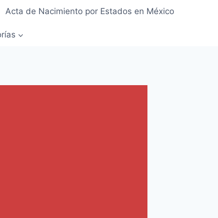
Acta de Nacimiento por Estados en México
rías