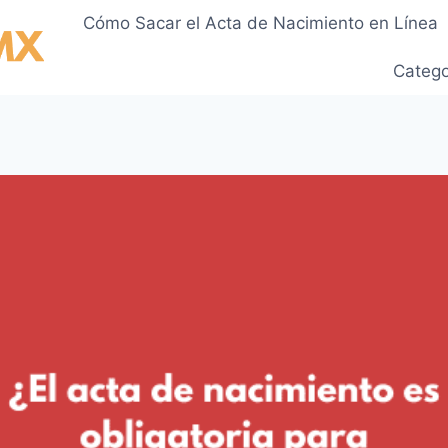
Cómo Sacar el Acta de Nacimiento en Línea
Catego