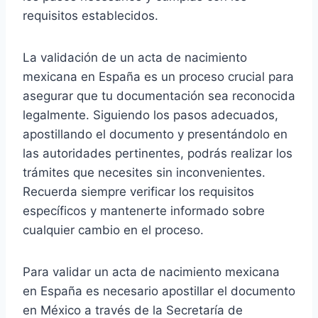
requisitos establecidos.
La validación de un acta de nacimiento
mexicana en España es un proceso crucial para
asegurar que tu documentación sea reconocida
legalmente. Siguiendo los pasos adecuados,
apostillando el documento y presentándolo en
las autoridades pertinentes, podrás realizar los
trámites que necesites sin inconvenientes.
Recuerda siempre verificar los requisitos
específicos y mantenerte informado sobre
cualquier cambio en el proceso.
Para validar un acta de nacimiento mexicana
en España es necesario apostillar el documento
en México a través de la Secretaría de