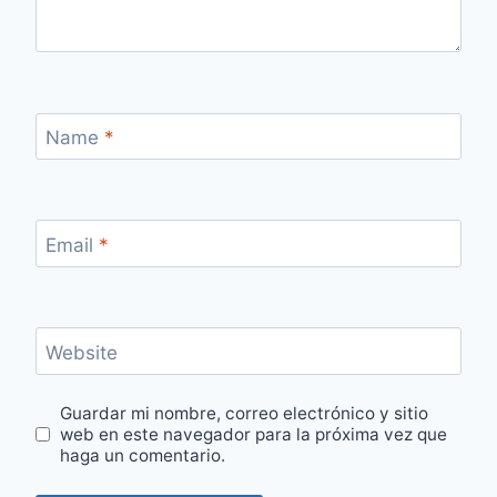
Name
*
Email
*
Website
Guardar mi nombre, correo electrónico y sitio
web en este navegador para la próxima vez que
haga un comentario.