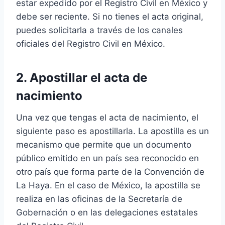
estar expedido por el Registro Civil en México y
debe ser reciente. Si no tienes el acta original,
puedes solicitarla a través de los canales
oficiales del Registro Civil en México.
2. Apostillar el acta de
nacimiento
Una vez que tengas el acta de nacimiento, el
siguiente paso es apostillarla. La apostilla es un
mecanismo que permite que un documento
público emitido en un país sea reconocido en
otro país que forma parte de la Convención de
La Haya. En el caso de México, la apostilla se
realiza en las oficinas de la Secretaría de
Gobernación o en las delegaciones estatales