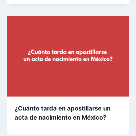
¿Cuánto tarda en apostillarse un
acta de nacimiento en México?