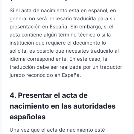
Si el acta de nacimiento está en español, en
general no será necesario traducirla para su
presentación en España. Sin embargo, si el
acta contiene algún término técnico o si la
institución que requiere el documento lo
solicita, es posible que necesites traducirlo al
idioma correspondiente. En este caso, la
traducción debe ser realizada por un traductor
jurado reconocido en España.
4. Presentar el acta de
nacimiento en las autoridades
españolas
Una vez que el acta de nacimiento esté