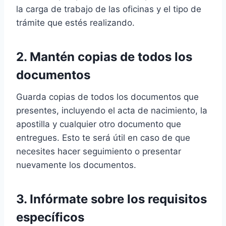
la carga de trabajo de las oficinas y el tipo de
trámite que estés realizando.
2. Mantén copias de todos los
documentos
Guarda copias de todos los documentos que
presentes, incluyendo el acta de nacimiento, la
apostilla y cualquier otro documento que
entregues. Esto te será útil en caso de que
necesites hacer seguimiento o presentar
nuevamente los documentos.
3. Infórmate sobre los requisitos
específicos