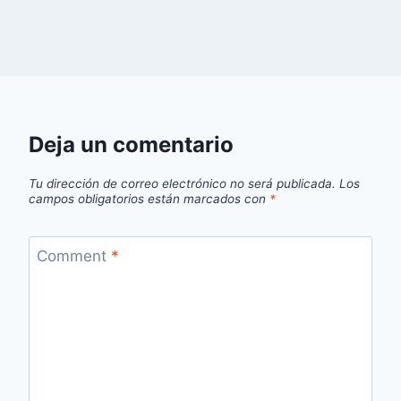
Deja un comentario
Tu dirección de correo electrónico no será publicada.
Los
campos obligatorios están marcados con
*
Comment
*