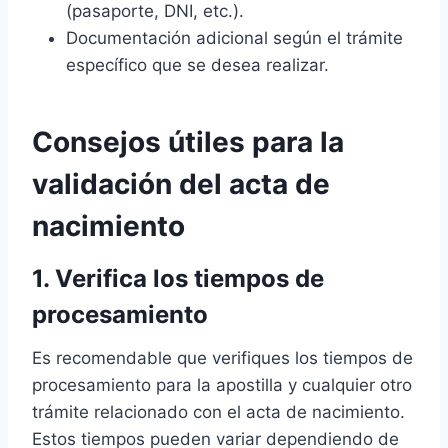
(pasaporte, DNI, etc.).
Documentación adicional según el trámite
específico que se desea realizar.
Consejos útiles para la
validación del acta de
nacimiento
1. Verifica los tiempos de
procesamiento
Es recomendable que verifiques los tiempos de
procesamiento para la apostilla y cualquier otro
trámite relacionado con el acta de nacimiento.
Estos tiempos pueden variar dependiendo de