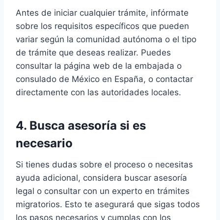
Antes de iniciar cualquier trámite, infórmate
sobre los requisitos específicos que pueden
variar según la comunidad autónoma o el tipo
de trámite que deseas realizar. Puedes
consultar la página web de la embajada o
consulado de México en España, o contactar
directamente con las autoridades locales.
4. Busca asesoría si es
necesario
Si tienes dudas sobre el proceso o necesitas
ayuda adicional, considera buscar asesoría
legal o consultar con un experto en trámites
migratorios. Esto te asegurará que sigas todos
los pasos necesarios y cumplas con los