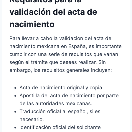
validación del acta de
nacimiento
Para llevar a cabo la validación del acta de
nacimiento mexicana en España, es importante
cumplir con una serie de requisitos que varían
según el trámite que desees realizar. Sin
embargo, los requisitos generales incluyen:
Acta de nacimiento original y copia.
Apostilla del acta de nacimiento por parte
de las autoridades mexicanas.
Traducción oficial al español, si es
necesario.
Identificación oficial del solicitante