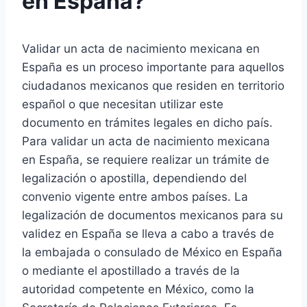
en España?
Validar un acta de nacimiento mexicana en
España es un proceso importante para aquellos
ciudadanos mexicanos que residen en territorio
español o que necesitan utilizar este
documento en trámites legales en dicho país.
Para validar un acta de nacimiento mexicana
en España, se requiere realizar un trámite de
legalización o apostilla, dependiendo del
convenio vigente entre ambos países. La
legalización de documentos mexicanos para su
validez en España se lleva a cabo a través de
la embajada o consulado de México en España
o mediante el apostillado a través de la
autoridad competente en México, como la