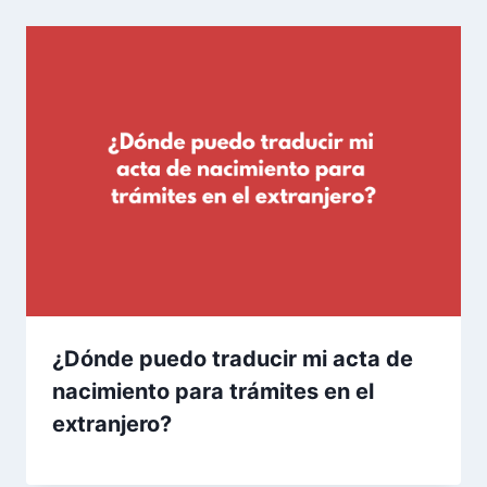
¿Dónde puedo traducir mi acta de
nacimiento para trámites en el
extranjero?