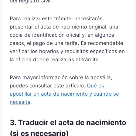
del Registro Civil.
Para realizar este trámite, necesitarás
presentar el acta de nacimiento original, una
copia de identificación oficial y, en algunos
casos, el pago de una tarifa. Es recomendable
verificar los horarios y requisitos específicos en
la oficina donde realizarás el trámite.
Para mayor información sobre la apostilla,
puedes consultar este artículo:
Qué es
apostillar un acta de nacimiento y cuándo se
necesita
.
3. Traducir el acta de nacimiento
(si es necesario)