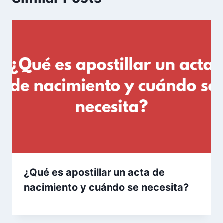
¿Qué es apostillar un acta de
nacimiento y cuándo se necesita?