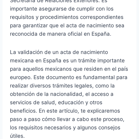
Secretaría de Relaciones Exteriores. Es
importante asegurarse de cumplir con los
requisitos y procedimientos correspondientes
para garantizar que el acta de nacimiento sea
reconocida de manera oficial en España.
La validación de un acta de nacimiento
mexicana en España es un trámite importante
para aquellos mexicanos que residen en el país
europeo. Este documento es fundamental para
realizar diversos trámites legales, como la
obtención de la nacionalidad, el acceso a
servicios de salud, educación y otros
beneficios. En este artículo, te explicaremos
paso a paso cómo llevar a cabo este proceso,
los requisitos necesarios y algunos consejos
útiles.