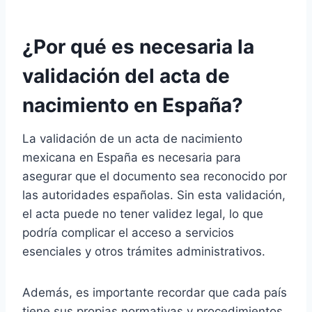
¿Por qué es necesaria la
validación del acta de
nacimiento en España?
La validación de un acta de nacimiento
mexicana en España es necesaria para
asegurar que el documento sea reconocido por
las autoridades españolas. Sin esta validación,
el acta puede no tener validez legal, lo que
podría complicar el acceso a servicios
esenciales y otros trámites administrativos.
Además, es importante recordar que cada país
tiene sus propias normativas y procedimientos