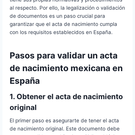
al respecto. Por ello, la legalización o validación
de documentos es un paso crucial para
garantizar que el acta de nacimiento cumpla
con los requisitos establecidos en España.
Pasos para validar un acta
de nacimiento mexicana en
España
1. Obtener el acta de nacimiento
original
El primer paso es asegurarte de tener el acta
de nacimiento original. Este documento debe