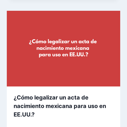
¿Cómo legalizar un acta de
nacimiento mexicana para uso en
EE.UU.?