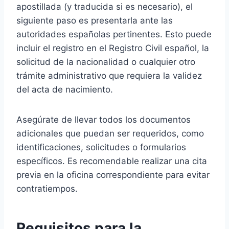
apostillada (y traducida si es necesario), el
siguiente paso es presentarla ante las
autoridades españolas pertinentes. Esto puede
incluir el registro en el Registro Civil español, la
solicitud de la nacionalidad o cualquier otro
trámite administrativo que requiera la validez
del acta de nacimiento.
Asegúrate de llevar todos los documentos
adicionales que puedan ser requeridos, como
identificaciones, solicitudes o formularios
específicos. Es recomendable realizar una cita
previa en la oficina correspondiente para evitar
contratiempos.
Requisitos para la