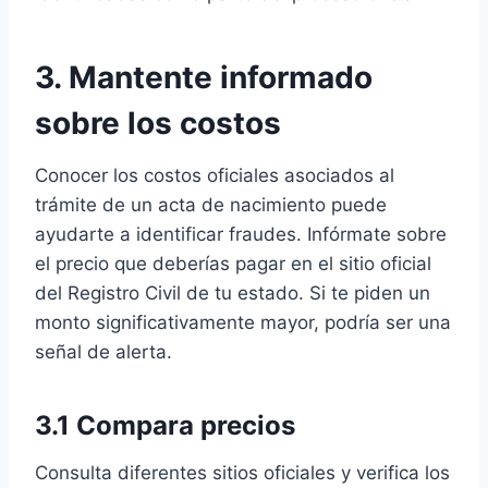
3. Mantente informado
sobre los costos
Conocer los costos oficiales asociados al
trámite de un acta de nacimiento puede
ayudarte a identificar fraudes. Infórmate sobre
el precio que deberías pagar en el sitio oficial
del Registro Civil de tu estado. Si te piden un
monto significativamente mayor, podría ser una
señal de alerta.
3.1 Compara precios
Consulta diferentes sitios oficiales y verifica los