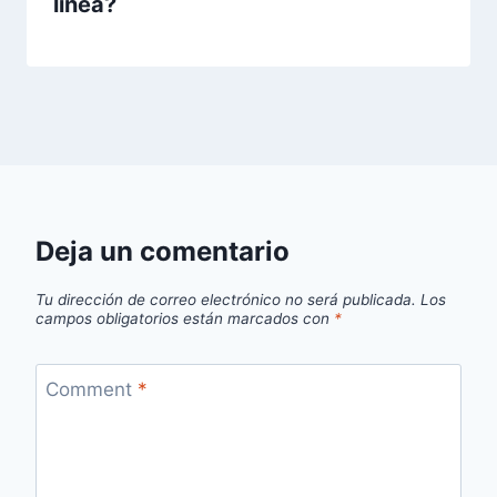
línea?
Deja un comentario
Tu dirección de correo electrónico no será publicada.
Los
campos obligatorios están marcados con
*
Comment
*