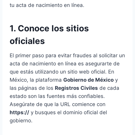
tu acta de nacimiento en línea.
1. Conoce los sitios
oficiales
El primer paso para evitar fraudes al solicitar un
acta de nacimiento en línea es asegurarte de
que estás utilizando un sitio web oficial. En
México, la plataforma
Gobierno de México
y
las páginas de los
Registros Civiles
de cada
estado son las fuentes más confiables.
Asegúrate de que la URL comience con
https://
y busques el dominio oficial del
gobierno.