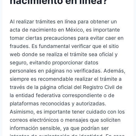
nacimiento en línea?
Al realizar trámites en línea para obtener un
acta de nacimiento en México, es importante
tomar ciertas precauciones para evitar caer en
fraudes. Es fundamental verificar que el sitio
web donde se realiza el trámite sea oficial y
seguro, evitando proporcionar datos
personales en páginas no verificadas. Además,
siempre es recomendable realizar el trámite a
través de la página oficial del Registro Civil de
la entidad federativa correspondiente o de
plataformas reconocidas y autorizadas.
Asimismo, es importante tener cuidado con los
correos electrónicos o mensajes que soliciten
información sensible, ya que podrían ser