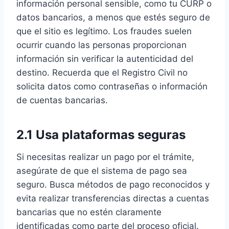
información personal sensible, como tu CURP o
datos bancarios, a menos que estés seguro de
que el sitio es legítimo. Los fraudes suelen
ocurrir cuando las personas proporcionan
información sin verificar la autenticidad del
destino. Recuerda que el Registro Civil no
solicita datos como contraseñas o información
de cuentas bancarias.
2.1 Usa plataformas seguras
Si necesitas realizar un pago por el trámite,
asegúrate de que el sistema de pago sea
seguro. Busca métodos de pago reconocidos y
evita realizar transferencias directas a cuentas
bancarias que no estén claramente
identificadas como parte del proceso oficial.