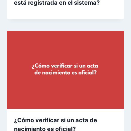
está registrada en el sistema?
¿Cómo verificar si un acta de
nacimiento es oficial?