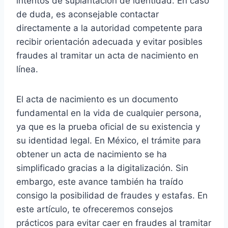
intentos de suplantación de identidad. En caso
de duda, es aconsejable contactar
directamente a la autoridad competente para
recibir orientación adecuada y evitar posibles
fraudes al tramitar un acta de nacimiento en
línea.
El acta de nacimiento es un documento
fundamental en la vida de cualquier persona,
ya que es la prueba oficial de su existencia y
su identidad legal. En México, el trámite para
obtener un acta de nacimiento se ha
simplificado gracias a la digitalización. Sin
embargo, este avance también ha traído
consigo la posibilidad de fraudes y estafas. En
este artículo, te ofreceremos consejos
prácticos para evitar caer en fraudes al tramitar