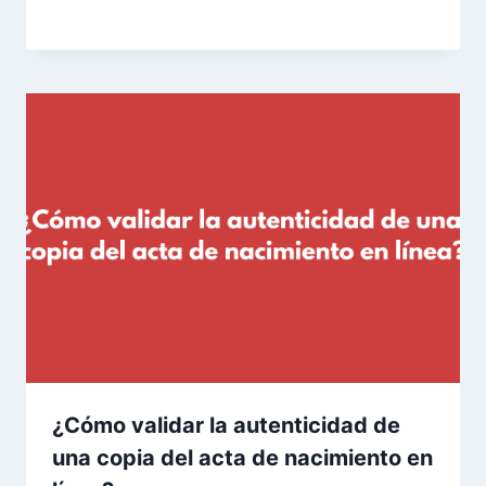
¿Cómo validar la autenticidad de
una copia del acta de nacimiento en