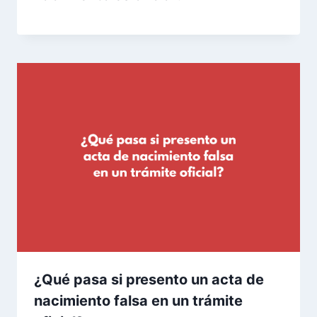
¿Qué pasa si presento un acta de
nacimiento falsa en un trámite