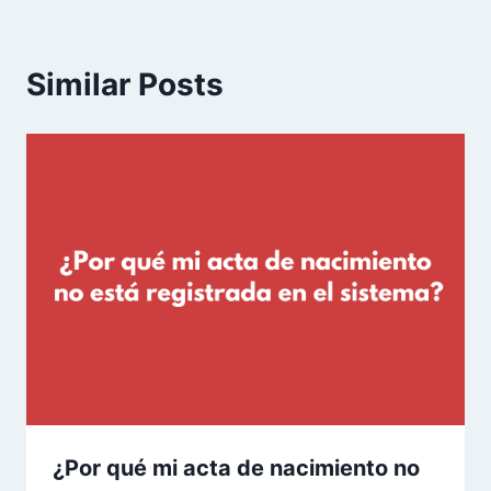
Similar Posts
¿Por qué mi acta de nacimiento no