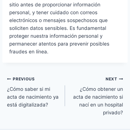
sitio antes de proporcionar información
personal, y tener cuidado con correos
electrónicos o mensajes sospechosos que
soliciten datos sensibles. Es fundamental
proteger nuestra información personal y
permanecer atentos para prevenir posibles
fraudes en línea.
Navegación
PREVIOUS
NEXT
¿Cómo saber si mi
¿Cómo obtener un
de
acta de nacimiento ya
acta de nacimiento si
entradas
está digitalizada?
nací en un hospital
privado?