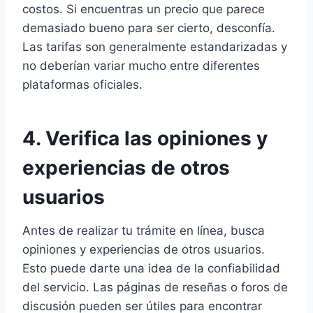
costos. Si encuentras un precio que parece
demasiado bueno para ser cierto, desconfía.
Las tarifas son generalmente estandarizadas y
no deberían variar mucho entre diferentes
plataformas oficiales.
4. Verifica las opiniones y
experiencias de otros
usuarios
Antes de realizar tu trámite en línea, busca
opiniones y experiencias de otros usuarios.
Esto puede darte una idea de la confiabilidad
del servicio. Las páginas de reseñas o foros de
discusión pueden ser útiles para encontrar