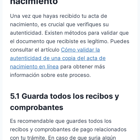
nacimiento
Una vez que hayas recibido tu acta de
nacimiento, es crucial que verifiques su
autenticidad. Existen métodos para validar que
el documento que recibiste es legítimo. Puedes
consultar el artículo
Cómo validar la
autenticidad de una copia del acta de
nacimiento en línea
para obtener más
información sobre este proceso.
5.1 Guarda todos los recibos y
comprobantes
Es recomendable que guardes todos los
recibos y comprobantes de pago relacionados
con tu trámite. En caso de que surja algún