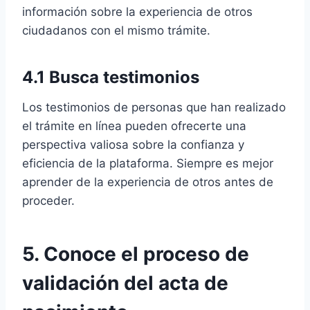
información sobre la experiencia de otros
ciudadanos con el mismo trámite.
4.1 Busca testimonios
Los testimonios de personas que han realizado
el trámite en línea pueden ofrecerte una
perspectiva valiosa sobre la confianza y
eficiencia de la plataforma. Siempre es mejor
aprender de la experiencia de otros antes de
proceder.
5. Conoce el proceso de
validación del acta de