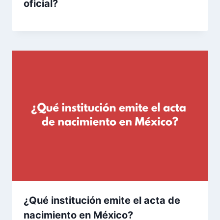
oficial?
¿Qué institución emite el acta de
nacimiento en México?