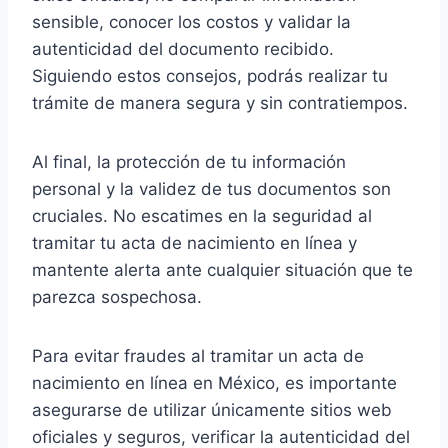
sensible, conocer los costos y validar la
autenticidad del documento recibido.
Siguiendo estos consejos, podrás realizar tu
trámite de manera segura y sin contratiempos.
Al final, la protección de tu información
personal y la validez de tus documentos son
cruciales. No escatimes en la seguridad al
tramitar tu acta de nacimiento en línea y
mantente alerta ante cualquier situación que te
parezca sospechosa.
Para evitar fraudes al tramitar un acta de
nacimiento en línea en México, es importante
asegurarse de utilizar únicamente sitios web
oficiales y seguros, verificar la autenticidad del