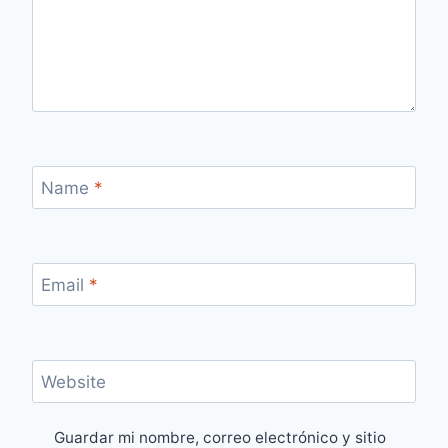
Name
*
Email
*
Website
Guardar mi nombre, correo electrónico y sitio