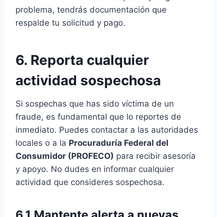
problema, tendrás documentación que
respalde tu solicitud y pago.
6. Reporta cualquier
actividad sospechosa
Si sospechas que has sido víctima de un
fraude, es fundamental que lo reportes de
inmediato. Puedes contactar a las autoridades
locales o a la
Procuraduría Federal del
Consumidor (PROFECO)
para recibir asesoría
y apoyo. No dudes en informar cualquier
actividad que consideres sospechosa.
6.1 Mantente alerta a nuevas