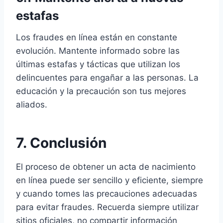
estafas
Los fraudes en línea están en constante
evolución. Mantente informado sobre las
últimas estafas y tácticas que utilizan los
delincuentes para engañar a las personas. La
educación y la precaución son tus mejores
aliados.
7. Conclusión
El proceso de obtener un acta de nacimiento
en línea puede ser sencillo y eficiente, siempre
y cuando tomes las precauciones adecuadas
para evitar fraudes. Recuerda siempre utilizar
sitios oficiales, no compartir información