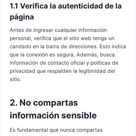
1.1 Verifica la autenticidad de la
página
Antes de ingresar cualquier información
personal, verifica que el sitio web tenga un
candado en la barra de direcciones. Esto indica
que la conexión es segura. Además, busca
información de contacto oficial y políticas de
privacidad que respalden la legitimidad del
sitio.
2. No compartas
información sensible
Es fundamental que nunca compartas